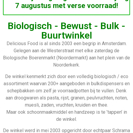
7 augustus met verse voorraad!
Biologisch - Bewust - Bulk -
Buurtwinkel
Delicious Food is al sinds 2003 een begrip in Amsterdam.
Gelegen aan de Westerstraat met elke zaterdag de
Biologische Boerenmarkt (Noordermarkt) aan het plein van de
Noorderkerk.
De winkel kenmerkt zich door een volledig biologisch / eco
assortiment waarvan 200+ aangeboden in bulkdispensers en
schepbakken om zelf je voorraadpotten bij te vullen. Denk
aan droogwaren als pasta, rijst, granen, peulvruchten, noten,
muesli, zaden, vruchten, kruiden en thee.
Maar ook schoonmaakmiddel en handzeep is te ’tappen’ in
de winkel.
De winkel werd in mei 2003 opgericht door echtpaar Schrama